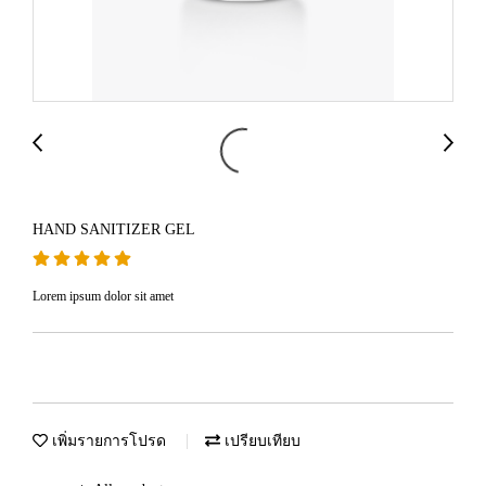
HAND SANITIZER GEL
Lorem ipsum dolor sit amet
เพิ่มรายการโปรด
เปรียบเทียบ