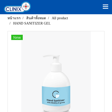
หน้าแรก
สินค้าทั้งหมด
All product
HAND SANITIZER GEL
New