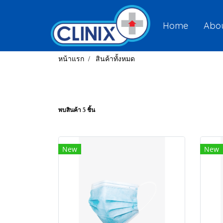
Home
Abou
หน้าแรก
สินค้าทั้งหมด
พบสินค้า 5 ชิ้น
New
New