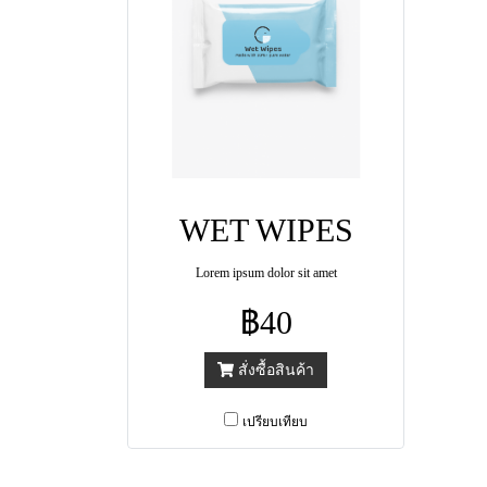
WET WIPES
Lorem ipsum dolor sit amet
฿40
สั่งซื้อสินค้า
เปรียบเทียบ