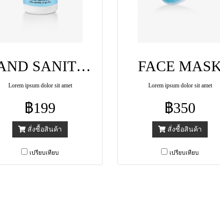
HAND SANITIZER GEL
FACE MAS
Lorem ipsum dolor sit amet
Lorem ipsum dolor sit amet
฿199
฿350
สั่งซื้อสินค้า
สั่งซื้อสินค้า
เปรียบเทียบ
เปรียบเทียบ