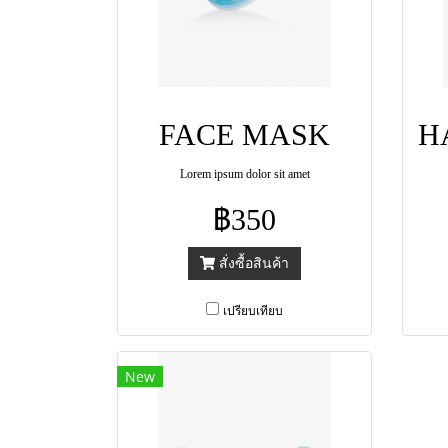
FACE MASK
Lorem ipsum dolor sit amet
฿350
สั่งซื้อสินค้า
เปรียบเทียบ
New