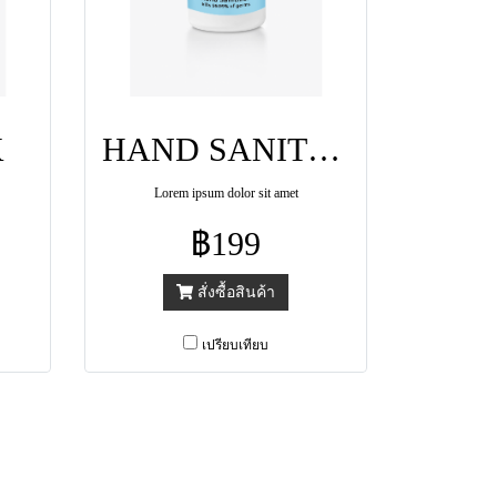
K
HAND SANITIZER GEL
Lorem ipsum dolor sit amet
฿199
สั่งซื้อสินค้า
เปรียบเทียบ