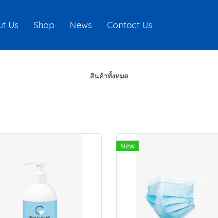
t Us
Shop
News
Contact Us
สินค้าทั้งหมด
New