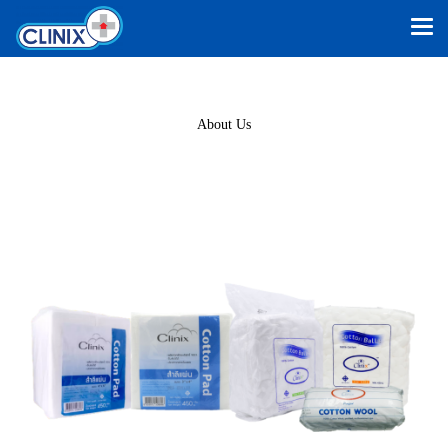
About Us