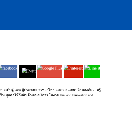
ระดิษฐ์ และ ผู้ประกอบการของไทย และการแลกเปลี่ยนองค์ความรู้
างมูลค่าให้กับสินค้าและบริการ ในงานThailand Innovation and