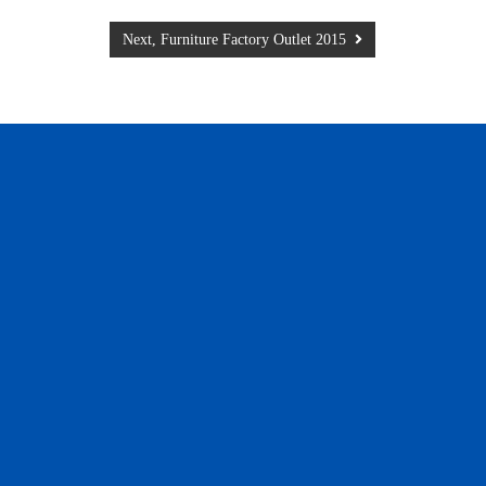
Next, Furniture Factory Outlet 2015