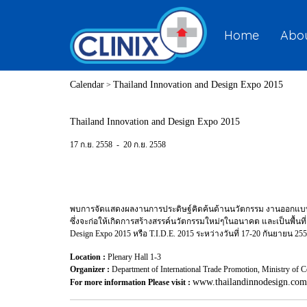
Home
Abou
Calendar
Thailand Innovation and Design Expo 2015
>
Thailand Innovation and Design Expo 2015
17 ก.ย. 2558
-
20 ก.ย. 2558
พบการจัดแสดงผลงานการประดิษฐ์คิดค้นด้านนวัตกรรม งานออกแบบ แ
ซึ่งจะก่อให้เกิดการสร้างสรรค์นวัตกรรมใหม่ๆในอนาคต และเป็นพื้นท
Design Expo 2015 หรือ T.I.D.E. 2015 ระหว่างวันที่ 17-20 กันยายน 255
Location :
Plenary Hall 1-3
Organizer :
Department of International Trade Promotion, Ministry of 
www.thailandinnodesign.com
For more information Please visit :