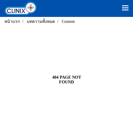
หน้าแรก
บทความทั้งหมด
Content
404 PAGE NOT
FOUND