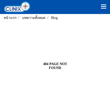
หน้าแรก
บทความทั้งหมด
Blog
404 PAGE NOT
FOUND